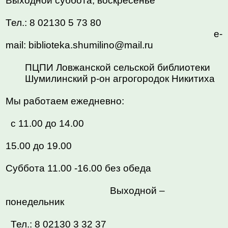
Выходной суббота, воскресенье
Тел.: 8 02130 5 73 80
e-
mail:
biblioteka.shumilino
@
mail
.
ru
ПЦПИ Ловжанской сельской библиотеки
Шумилинский р-он агрогородок Никитиха
Мы работаем ежедневно:
с 11.00 до 14.00
15.00 до 19.00
Суббота 11.00 -16.00 без обеда
Выходной –
понедельник
Тел.: 8 02130 3 32 37