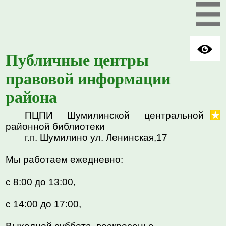
Публичные центры
правовой информации
района
ПЦПИ Шумилинской центральной
районной библиотеки
г.п. Шумилино ул. Ленинская,17
Мы работаем ежедневно:
с 8:00 до 13:00,
с 14:00 до 17:00,