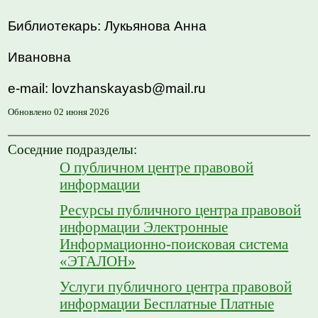
Библиотекарь: Лукьянова Анна
Ивановна
e-mail:
lovzhanskayasb
@mail.ru
Обновлено 02 июня 2026
Соседние подразделы:
О публичном центре правовой
информации
Ресурсы публичного центра правовой
информации Электронные
Информационно-поисковая система
«ЭТАЛОН»
Услуги публичного центра правовой
информации Бесплатные Платные