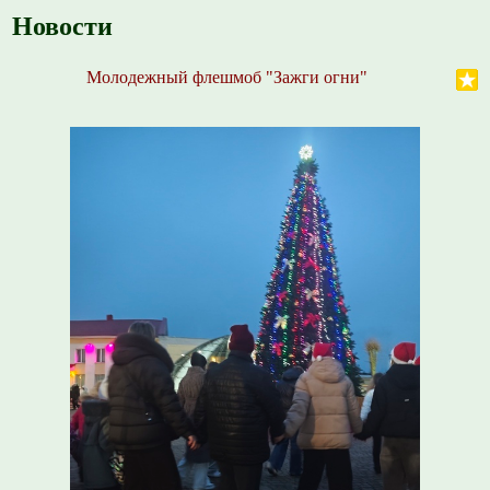
Новости
Молодежный флешмоб "Зажги огни"