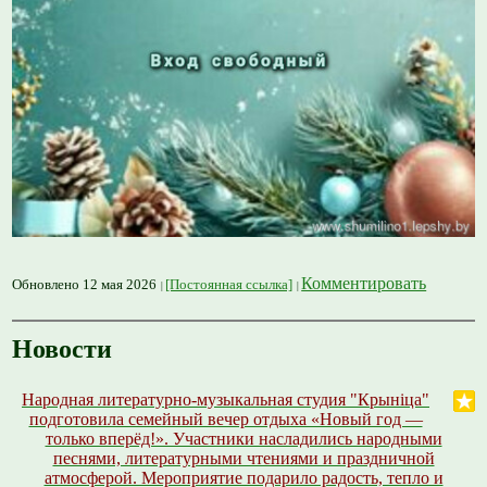
Комментировать
Обновлено 12 мая 2026
[Постоянная ссылка]
Новости
Народная литературно-музыкальная студия "Крыніца"
подготовила семейный вечер отдыха «Новый год —
только вперёд!». Участники насладились народными
песнями, литературными чтениями и праздничной
атмосферой. Мероприятие подарило радость, тепло и