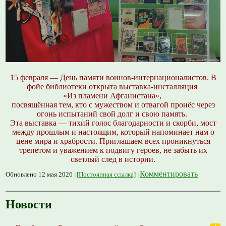
15 февраля — День памяти воинов-интернационалистов. В
фойе библиотеки открыта выставка-инсталляция
«Из пламени Афганистана»,
посвящённая тем, кто с мужеством и отвагой пронёс через
огонь испытаний свой долг и свою память.
Эта выставка — тихий голос благодарности и скорби, мост
между прошлым и настоящим, который напоминает нам о
цене мира и храбрости. Приглашаем всех проникнуться
трепетом и уважением к подвигу героев, не забыть их
светлый след в истории.
Комментировать
Обновлено 12 мая 2026
[Постоянная ссылка]
Новости