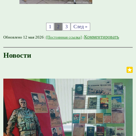
1
2
3
След »
Комментировать
Обновлено 12 мая 2026
[Постоянная ссылка]
Новости