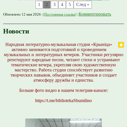
1
2
3
4
5
След »
Комментировать
Обновлено 12 мая 2026
[Постоянная ссылка]
Новости
Народная литературно-музыкальная студия «Крынiца»
активно занимается подготовкой и проведением
музыкальных и литературных вечеров. Участники регулярно
репетируют народные песни, читают стихи и устраивают
тематические вечера, укрепляя свою художественную
мастерство. Работа студии способствует развитию
творческих навыков, объединяет участников и создает
атмосферу дружбы и единства.
Больше фото видео в нашем телеграм-канале:
https://t.me/bibliotekaShumilino