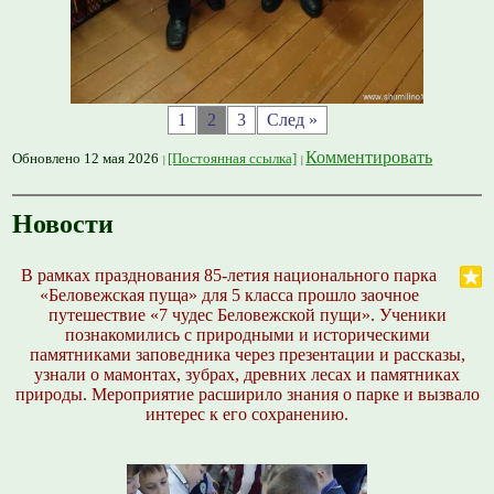
1
2
3
След »
Комментировать
Обновлено 12 мая 2026
[Постоянная ссылка]
Новости
В рамках празднования 85-летия национального парка
«Беловежская пуща» для 5 класса прошло заочное
путешествие «7 чудес Беловежской пущи». Ученики
познакомились с природными и историческими
памятниками заповедника через презентации и рассказы,
узнали о мамонтах, зубрах, древних лесах и памятниках
природы. Мероприятие расширило знания о парке и вызвало
интерес к его сохранению.