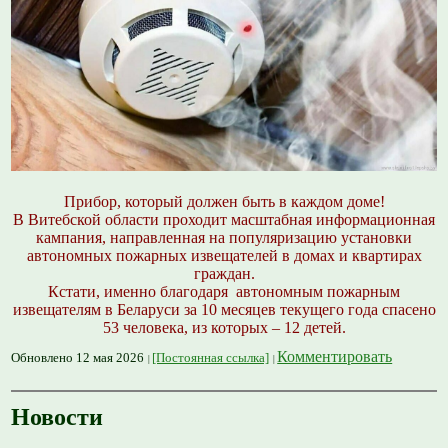
Прибор, который должен быть в каждом доме!
В Витебской области проходит масштабная информационная
кампания, направленная на популяризацию установки
автономных пожарных извещателей в домах и квартирах
граждан.
Кстати, именно благодаря автономным пожарным
извещателям в Беларуси за 10 месяцев текущего года спасено
53 человека, из которых – 12 детей.
Комментировать
Обновлено 12 мая 2026
[Постоянная ссылка]
Новости