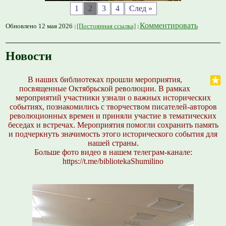
1
2
3
4
След »
Комментировать
Обновлено 12 мая 2026
[Постоянная ссылка]
Новости
В наших библиотеках прошли мероприятия,
посвященные Октябрьской революции. В рамках
мероприятий участники узнали о важных исторических
событиях, познакомились с творчеством писателей-авторов
революционных времен и приняли участие в тематических
беседах и встречах. Мероприятия помогли сохранить память
и подчеркнуть значимость этого исторического события для
нашей страны.
Больше фото видео в нашем телеграм-канале:
https://t.me/bibliotekaShumilino