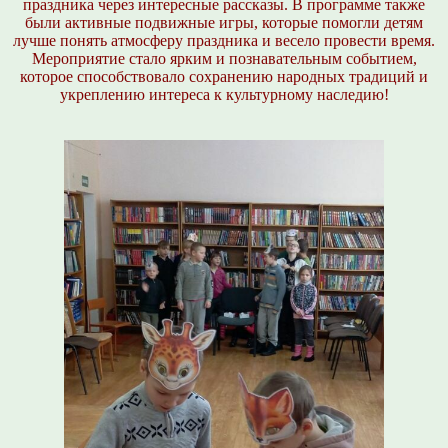
праздника через интересные рассказы. В программе также
были активные подвижные игры, которые помогли детям
лучше понять атмосферу праздника и весело провести время.
Мероприятие стало ярким и познавательным событием,
которое способствовало сохранению народных традиций и
укреплению интереса к культурному наследию!