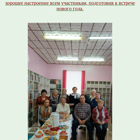
хорошее настроение всем участникам, подготовив к встрече
нового года.