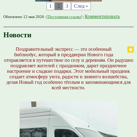
1
2
3
След »
Комментировать
Обновлено 12 мая 2026
[Постоянная ссылка]
Новости
Поздравительный экспресс — это особенный
библиобус, который в преддверии Нового года
отправляется в путешествие по селу и деревням. Он радушно
поздравляет жителей с праздником, дарит праздничное
настроение и сладкие подарки. Этот мобильный праздник
создает атмосферу уюта, радости и зимнего волшебства,
делая Новый год особенно тёплым и запоминающимся для
всей местности.