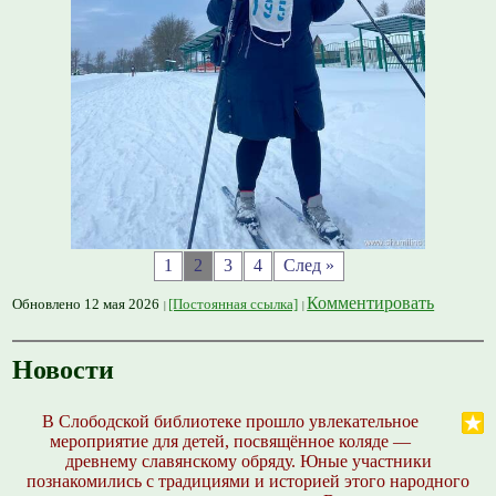
1
2
3
4
След »
Комментировать
Обновлено 12 мая 2026
[Постоянная ссылка]
Новости
В Слободской библиотеке прошло увлекательное
мероприятие для детей, посвящённое коляде —
древнему славянскому обряду. Юные участники
познакомились с традициями и историей этого народного