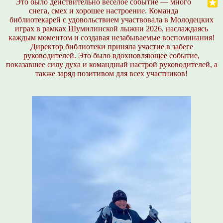
Это было действительно весёлое событие — много
снега, смех и хорошее настроение. Команда
библиотекарей с удовольствием участвовала в Молодецких
играх в рамках Шумилинской лыжни 2026, наслаждаясь
каждым моментом и создавая незабываемые воспоминания!
Директор библиотеки приняла участие в забеге
руководителей. Это было вдохновляющее событие,
показавшее силу духа и командный настрой руководителей, а
также заряд позитивом для всех участников!