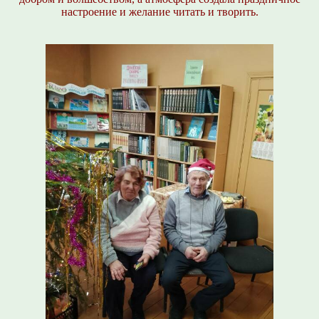
настроение и желание читать и творить.