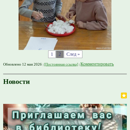
1
2
След »
Комментировать
Обновлено 12 мая 2026
[Постоянная ссылка]
Новости