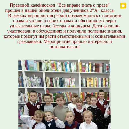
Правовой калейдоскоп "Все вправе знать о праве"
прошёл в нашей библиотеке для учеников 2"А" класса.
В рамках мероприятия ребята познакомились с понятием
права и узнали о своих правах и обязанностях через
увлекательные игры, беседы и конкурсы. Дети активно
участвовали в обсуждениях и получили полезные знания,
которые помогут им расти ответственными и сознательными
гражданами. Мероприятие прошло интересно и
познавательно!