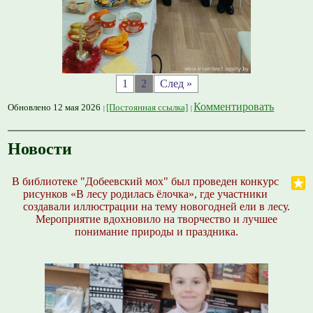
1
2
След »
Комментировать
Обновлено 12 мая 2026
[Постоянная ссылка]
Новости
В библиотеке "Добеевский мох" был проведен конкурс
рисунков «В лесу родилась ёлочка», где участники
создавали иллюстрации на тему новогодней ели в лесу.
Мероприятие вдохновило на творчество и лучшее
понимание природы и праздника.