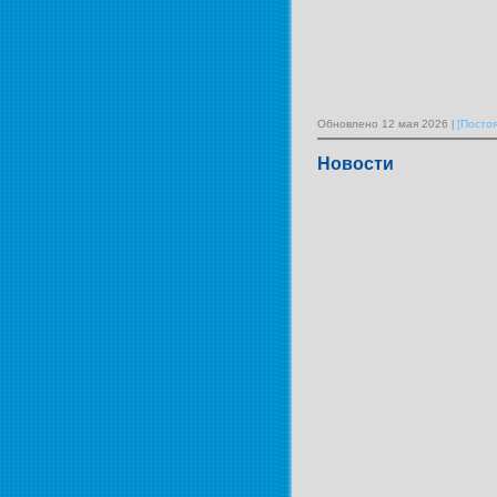
Обновлено 12 мая 2026
[Посто
Новости